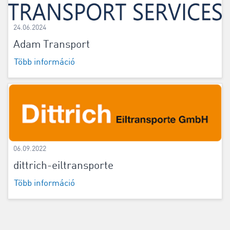
24.06.2024
Adam Transport
Több információ
06.09.2022
dittrich-eiltransporte
Több információ