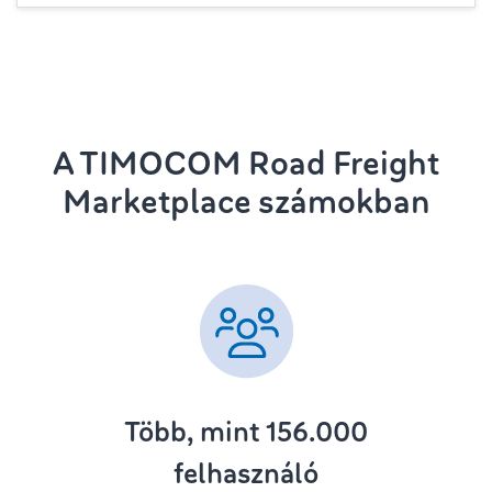
A TIMOCOM Road Freight
Marketplace számokban
Több, mint 156.000
felhasználó