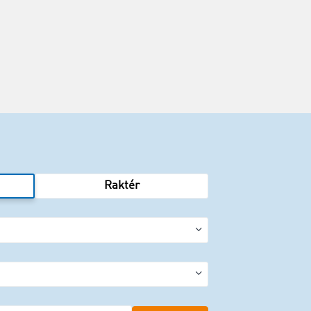
Raktér