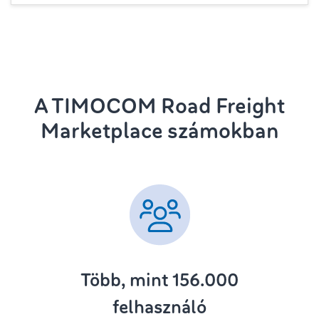
A TIMOCOM Road Freight
Marketplace számokban
Több, mint 156.000
felhasználó