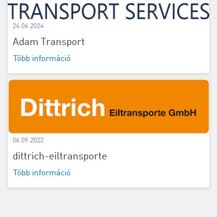
24.06.2024
Adam Transport
Több információ
06.09.2022
dittrich-eiltransporte
Több információ