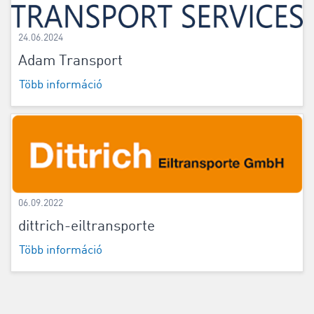
24.06.2024
Adam Transport
Több információ
06.09.2022
dittrich-eiltransporte
Több információ