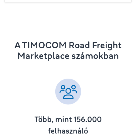
A TIMOCOM Road Freight
Marketplace számokban
Több, mint 156.000
felhasználó