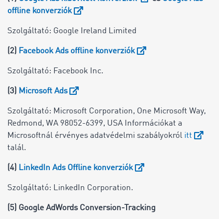
offline konverziók
Szolgáltató: Google Ireland Limited
(2)
Facebook Ads offline konverziók
Szolgáltató: Facebook Inc.
(3)
Microsoft Ads
Szolgáltató: Microsoft Corporation, One Microsoft Way,
Redmond, WA 98052-6399, USA Információkat a
Microsoftnál érvényes adatvédelmi szabályokról
itt
talál.
(4)
LinkedIn Ads Offline konverziók
Szolgáltató: LinkedIn Corporation.
(5) Google AdWords Conversion-Tracking