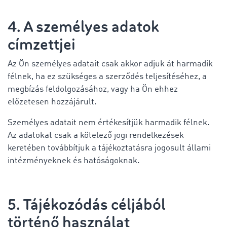
4. A személyes adatok
címzettjei
Az Ön személyes adatait csak akkor adjuk át harmadik
félnek, ha ez szükséges a szerződés teljesítéséhez, a
megbízás feldolgozásához, vagy ha Ön ehhez
előzetesen hozzájárult.
Személyes adatait nem értékesítjük harmadik félnek.
Az adatokat csak a kötelező jogi rendelkezések
keretében továbbítjuk a tájékoztatásra jogosult állami
intézményeknek és hatóságoknak.
5. Tájékozódás céljából
történő használat