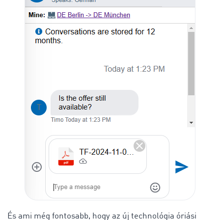
És ami még fontosabb, hogy az új technológia óriási