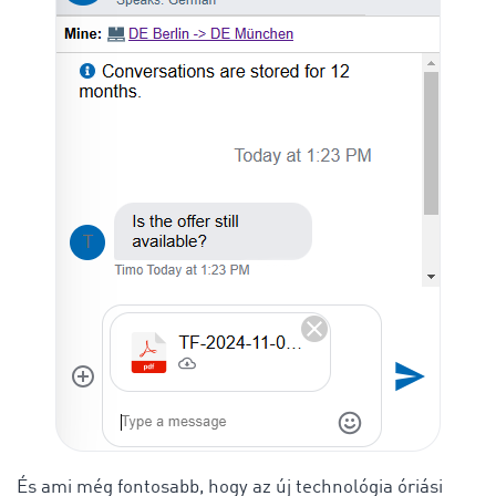
És ami még fontosabb, hogy az új technológia óriási