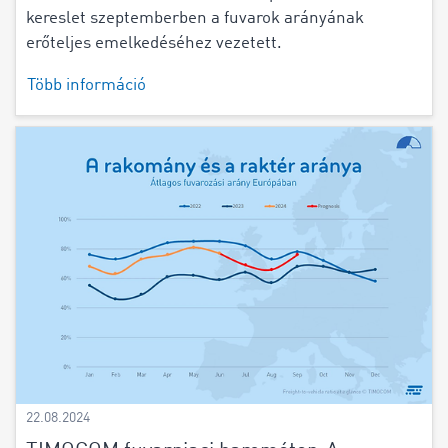
kereslet szeptemberben a fuvarok arányának
erőteljes emelkedéséhez vezetett.
Több információ
22.08.2024