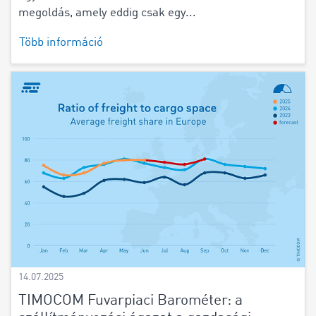
megoldás, amely eddig csak egy...
Több információ
14.07.2025
TIMOCOM Fuvarpiaci Barométer: a