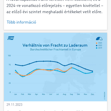
2024-re vonatkozó előrejelzés – egyetlen kivétellel –
az előző évi szintet meghaladó értékeket vetít előre.
Több információ
29.11.2023