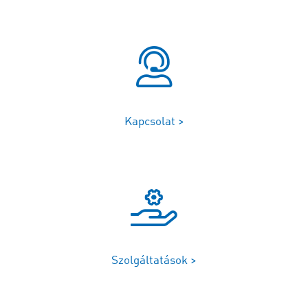
Kapcsolat >
Szolgáltatások >