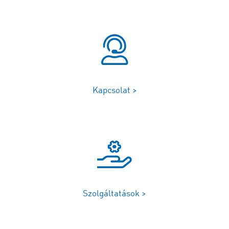
Kapcsolat >
Szolgáltatások >