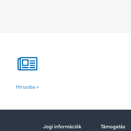
Hírszoba >
Jogi információk
Támogatás