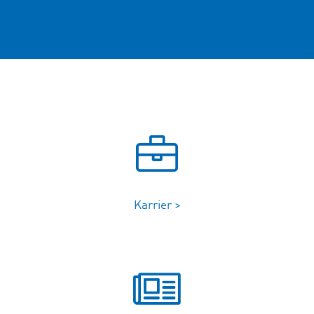
Karrier >