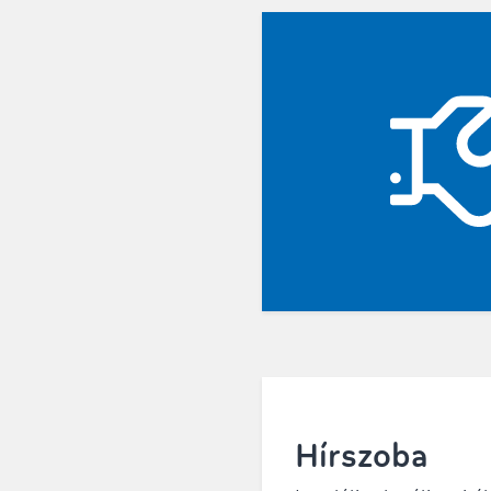
Hírszoba