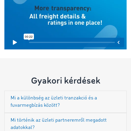
Gyakori kérdések
Mi a különbség az üzleti tranzakció és a
fuvarmegbízás között?
Mi történik az üzleti partneremről megadott
adatokkal?