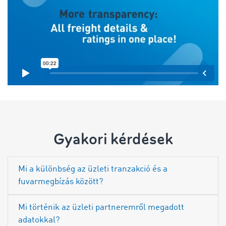
Gyakori kérdések
Mi a különbség az üzleti tranzakció és a
fuvarmegbízás között?
Mi történik az üzleti partneremről megadott
adatokkal?