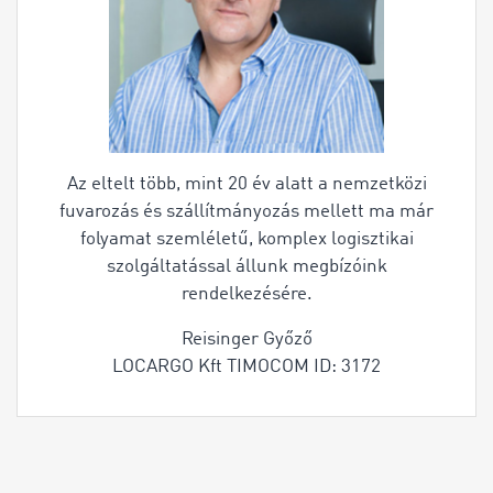
Az eltelt több, mint 20 év alatt a nemzetközi
fuvarozás és szállítmányozás mellett ma már
folyamat szemléletű, komplex logisztikai
szolgáltatással állunk megbízóink
rendelkezésére.
Reisinger Győző
LOCARGO Kft TIMOCOM ID: 3172