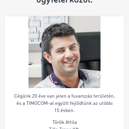
Cégünk 20 éve van jelen a fuvarozás területén,
és a TIMOCOM-al együtt fejlődtünk az utóbbi
15 évben.
Török Attila