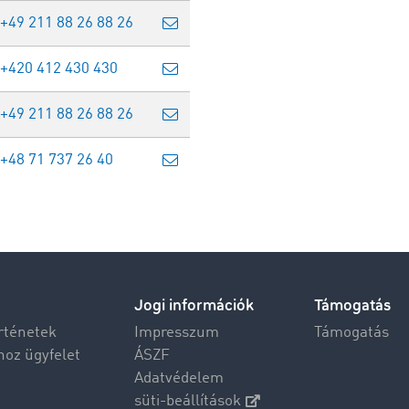
+49 211 88 26 88 26
+420 412 430 430
+49 211 88 26 88 26
+48 71 737 26 40
Jogi információk
Támogatás
rténetek
Impresszum
Támogatás
hoz ügyfelet
ÁSZF
Adatvédelem
süti-beállítások