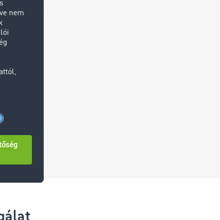
gálat