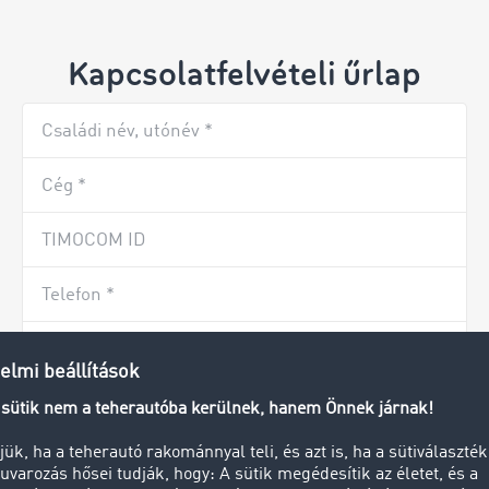
Kapcsolatfelvételi űrlap
Családi név, utónév *
Cég *
TIMOCOM ID
Telefon *
e-mail *
Utca
Ir.sz. *