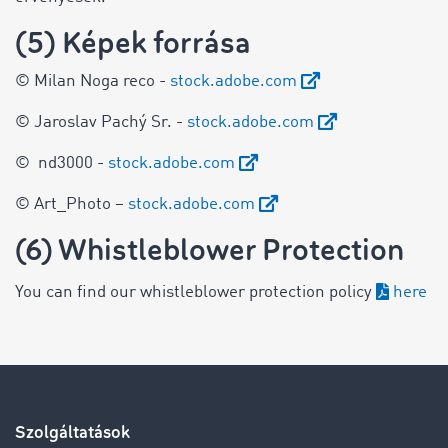
(5) Képek forrása
© Milan Noga reco -
stock.adobe.com
© Jaroslav Pachý Sr. -
stock.adobe.com
© nd3000 -
stock.adobe.com
© Art_Photo –
stock.adobe.com
(6) Whistleblower Protection
You can find our whistleblower protection policy
here
Szolgáltatások