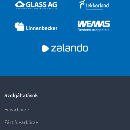
Szolgáltatások
Fuvarbörze
Zárt fuvarbörze