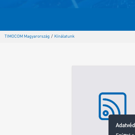
TIMOCOM Magyarország
/
Kínálatunk