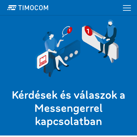
Kérdések és válaszok a
Messengerrel
kapcsolatban