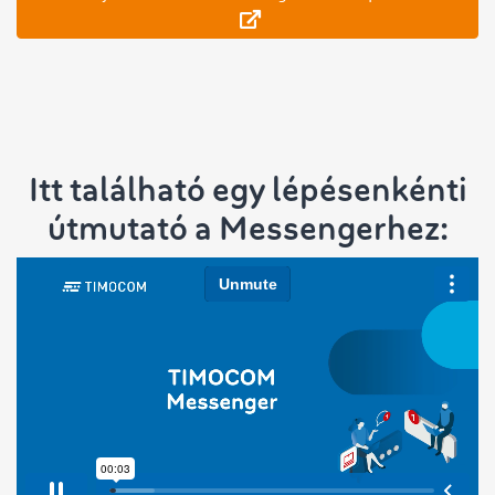
Itt található egy lépésenkénti
útmutató a Messengerhez: