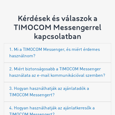
Kérdések és válaszok a
TIMOCOM Messengerrel
kapcsolatban
1. Mi a TIMOCOM Messenger, és miért érdemes
használnom?
2. Miért biztonságosabb a TIMOCOM Messenger
használata az e-mail kommunikációval szemben?
3. Hogyan használhatják az ajánlatadók a
TIMOCOM Messengert?
4. Hogyan használhatják az ajánlatkeresők a
TIMOCOM Messengert?