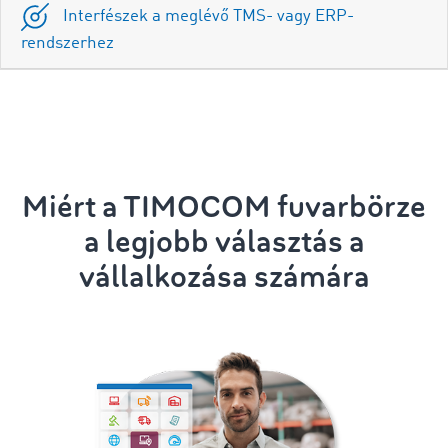
Interfészek a meglévő TMS- vagy ERP-
rendszerhez
Miért a TIMOCOM fuvarbörze
a legjobb választás a
vállalkozása számára