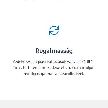
Rugalmasság
Védekezzen a piaci változások vagy a szállítási
árak hirtelen emelkedése ellen, és maradjon
mindig rugalmas a fuvarbörzével.