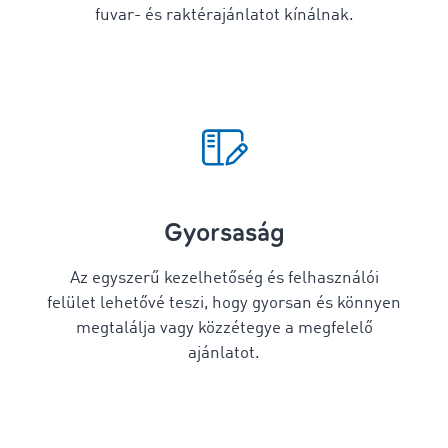
fuvar- és raktérajánlatot kínálnak.
Gyorsaság
Az egyszerű kezelhetőség és felhasználói
felület lehetővé teszi, hogy gyorsan és könnyen
megtalálja vagy közzétegye a megfelelő
ajánlatot.