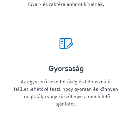
fuvar- és raktérajánlatot kínálnak.
Gyorsaság
Az egyszerű kezelhetőség és felhasználói
felület lehetővé teszi, hogy gyorsan és könnyen
megtalálja vagy közzétegye a megfelelő
ajánlatot.