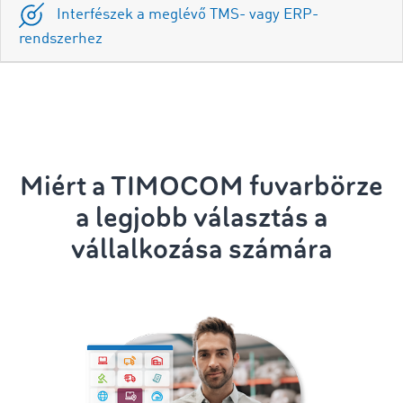
Interfészek a meglévő TMS- vagy ERP-
rendszerhez
Miért a TIMOCOM fuvarbörze
a legjobb választás a
vállalkozása számára