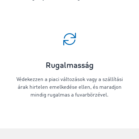
Rugalmasság
Védekezzen a piaci változások vagy a szállítási
árak hirtelen emelkedése ellen, és maradjon
mindig rugalmas a fuvarbörzével.