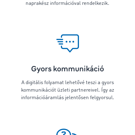
naprakész információval rendelkezik.
Gyors kommunikáció
A digitális folyamat lehetővé teszi a gyors
kommunikációt üzleti partnereivel. Így az
információáramlás jelentősen felgyorsul.