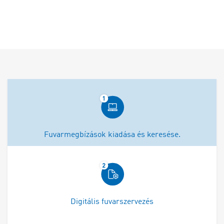
Fuvarmegbízások kiadása és keresése.
Digitális fuvarszervezés