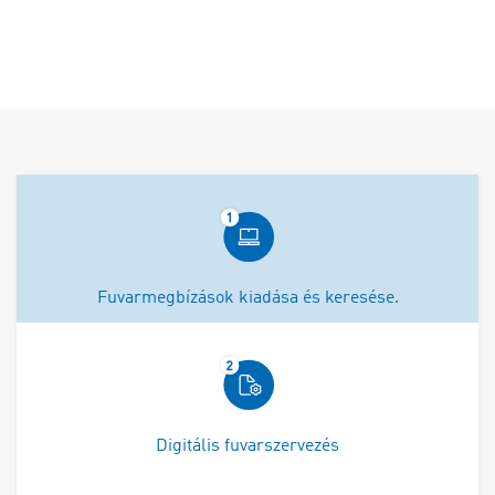
Fuvarmegbízások kiadása és keresése.
Digitális fuvarszervezés