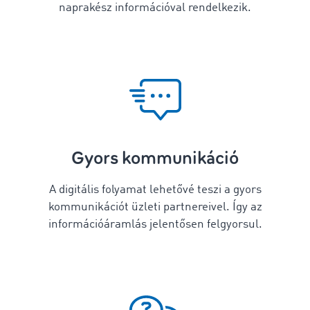
naprakész információval rendelkezik.
Gyors kommunikáció
A digitális folyamat lehetővé teszi a gyors
kommunikációt üzleti partnereivel. Így az
információáramlás jelentősen felgyorsul.