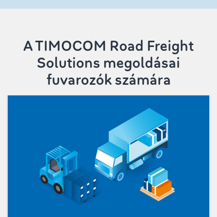
A TIMOCOM Road Freight
Solutions megoldásai
fuvarozók számára