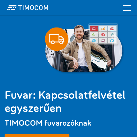
Fuvar: Kapcsolatfelvétel
egyszerűen
TIMOCOM fuvarozóknak