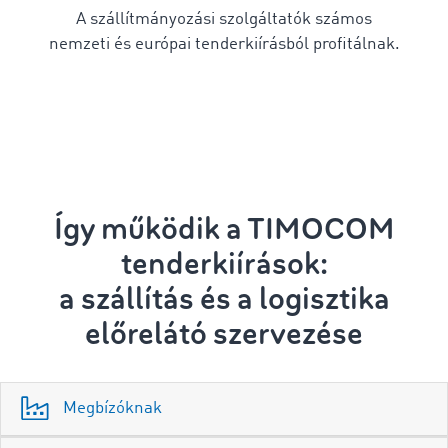
A szállítmányozási szolgáltatók számos
nemzeti és európai tenderkiírásból profitálnak.
Így működik a TIMOCOM
tenderkiírások:
a szállítás és a logisztika
előrelátó szervezése
Megbízóknak