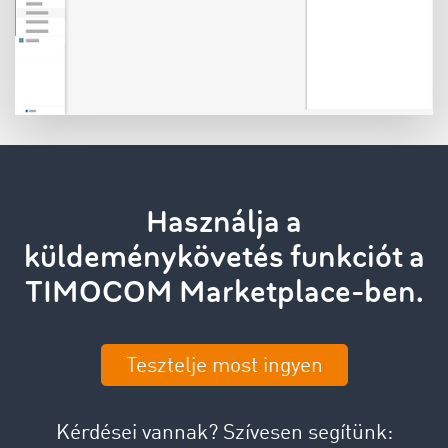
Használja a
küldeménykövetés funkciót a
TIMOCOM Marketplace-ben.
Tesztelje most ingyen
Kérdései vannak? Szívesen segítünk: