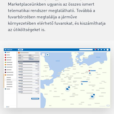
Marketplaceünkben ugyanis az összes ismert
telematikai rendszer megtalálható. Továbbá a
fuvarbörzében megtalálja a járműve
környezetében elérhető fuvarokat, és kiszámíthatja
az útiköltségeket is.