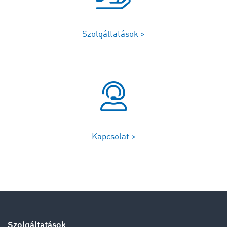
Szolgáltatások >
Kapcsolat >
Szolgáltatások