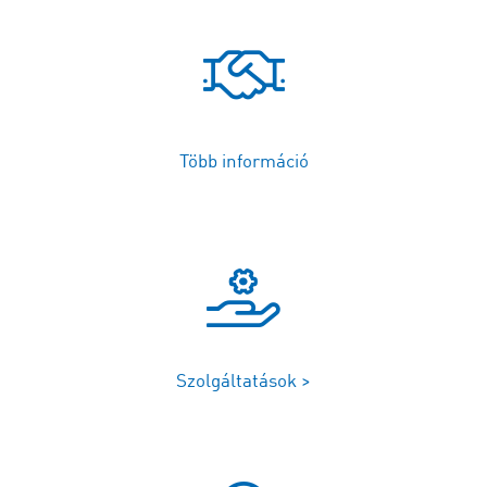
Több információ
Szolgáltatások >