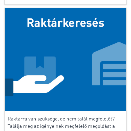
Raktárra van szüksége, de nem talál megfelelőt?
Találja meg az igényeinek megfelelő megoldást a