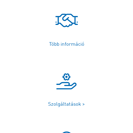
Több információ
Szolgáltatások >