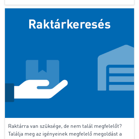
Raktárra van szüksége, de nem talál megfelelőt?
Találja meg az igényeinek megfelelő megoldást a