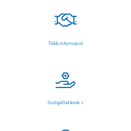
Több információ
Szolgáltatások >