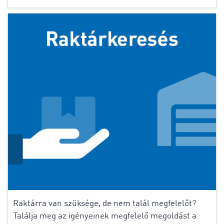
Raktárra van szüksége, de nem talál megfelelőt?
Találja meg az igényeinek megfelelő megoldást a