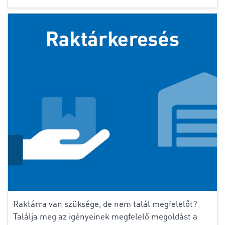
Raktárra van szüksége, de nem talál megfelelőt?
Találja meg az igényeinek megfelelő megoldást a