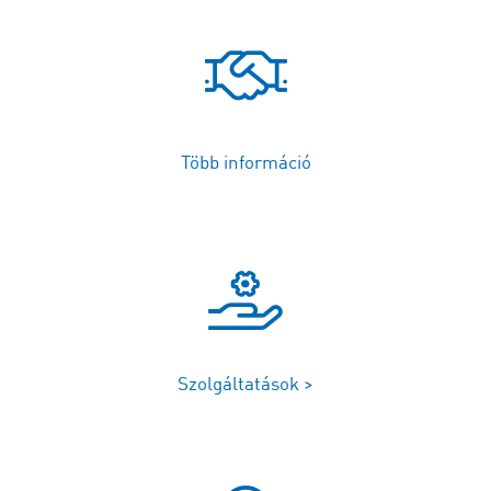
Több információ
Szolgáltatások >