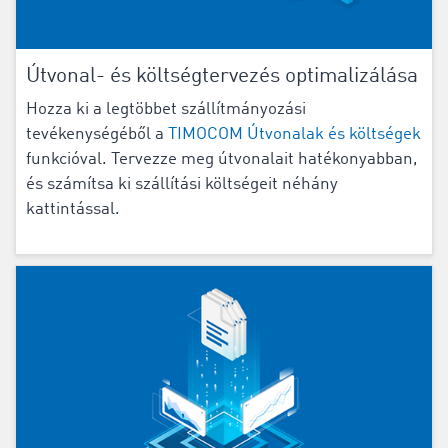
Útvonal- és költségtervezés optimalizálása
Hozza ki a legtöbbet szállítmányozási
tevékenységéből a
TIMOCOM Útvonalak és költségek
funkcióval. Tervezze meg útvonalait hatékonyabban,
és számítsa ki szállítási költségeit néhány
kattintással.