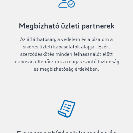
Megbízható üzleti partnerek
Az átláthatóság, a védelem és a bizalom a
sikeres üzleti kapcsolatok alapjai. Ezért
szerződéskötés minden felhasználót előtt
alaposan ellenőrzünk a magas szintű biztonság
és megbízhatóság érdekében.