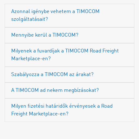
Azonnal igénybe vehetem a TIMOCOM
szolgáltatásait?
Mennyibe kerül a TIMOCOM?
Milyenek a fuvardíjak a TIMOCOM Road Freight
Marketplace-en?
Szabályozza a TIMOCOM az árakat?
A TIMOCOM ad nekem megbízásokat?
Milyen fizetési határidők érvényesek a Road
Freight Marketplace-en?