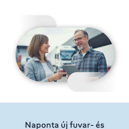
Naponta új fuvar- és