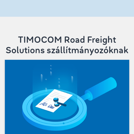
TIMOCOM Road Freight
Solutions szállítmányozóknak