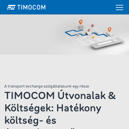
A transport exchange szolgáltatásunk egy része
TIMOCOM Útvonalak &
Költségek: Hatékony
költség- és