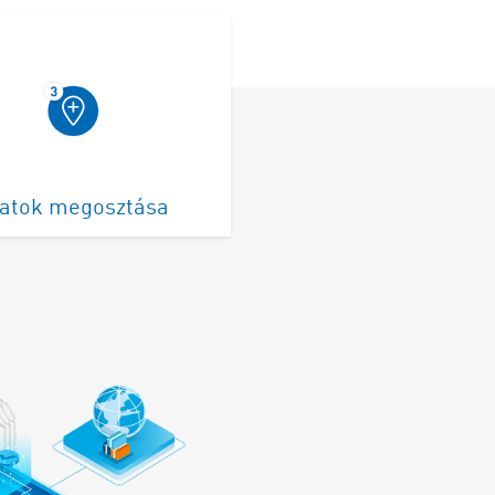
atok megosztása