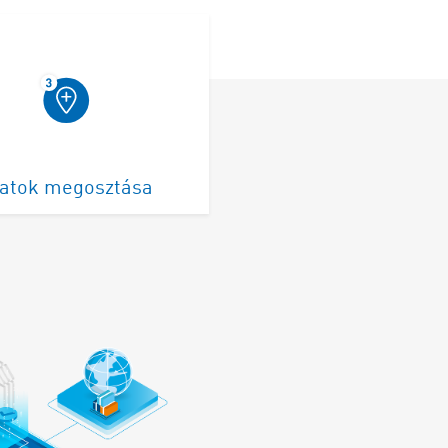
atok megosztása