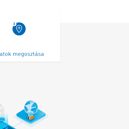
atok megosztása