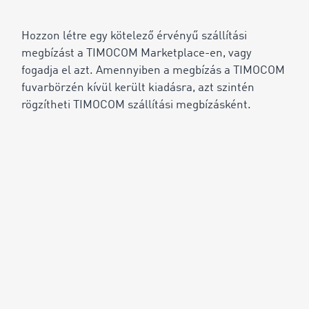
Hozzon létre egy kötelező érvényű szállítási
megbízást a TIMOCOM Marketplace-en, vagy
fogadja el azt. Amennyiben a megbízás a TIMOCOM
fuvarbörzén kívül került kiadásra, azt szintén
rögzítheti TIMOCOM szállítási megbízásként.