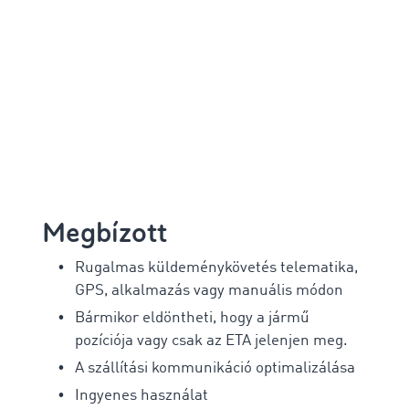
Megbízott
Rugalmas küldeménykövetés telematika,
GPS, alkalmazás vagy manuális módon
Bármikor eldöntheti, hogy a jármű
pozíciója vagy csak az ETA jelenjen meg.
A szállítási kommunikáció optimalizálása
Ingyenes használat