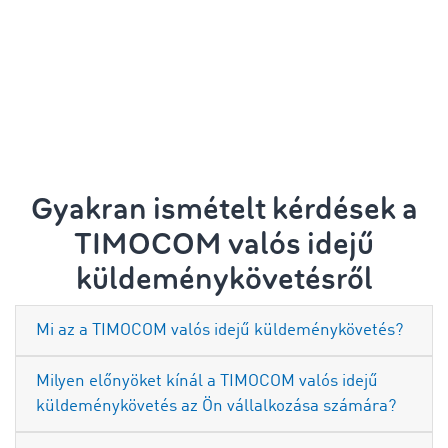
Gyakran ismételt kérdések a
TIMOCOM valós idejű
küldeménykövetésről
Mi az a TIMOCOM valós idejű küldeménykövetés?
Milyen előnyöket kínál a TIMOCOM valós idejű
küldeménykövetés az Ön vállalkozása számára?