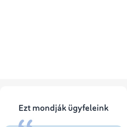
Ezt mondják ügyfeleink