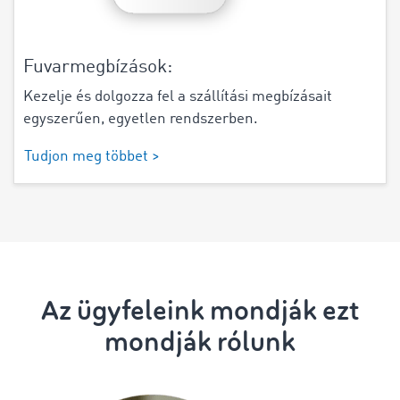
Fuvarmegbízások:
Kezelje és dolgozza fel a szállítási megbízásait
egyszerűen, egyetlen rendszerben.
Tudjon meg többet >
Az ügyfeleink mondják ezt
mondják rólunk