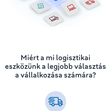
Miért a mi logisztikai
eszközünk a legjobb választás
a vállalkozása számára?