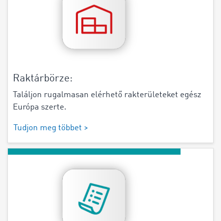
Raktárbörze:
Találjon rugalmasan elérhető rakterületeket egész
Európa szerte.
Tudjon meg többet >