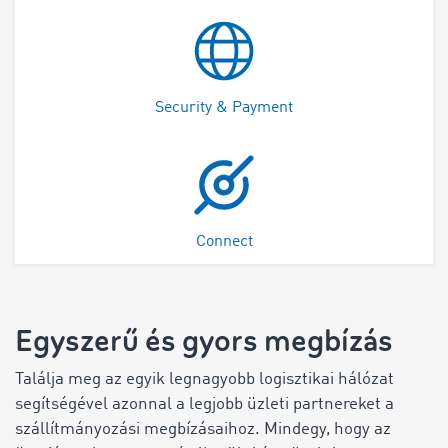
Security & Payment
Connect
Egyszerű és gyors megbízás
Találja meg az egyik legnagyobb logisztikai hálózat
segítségével azonnal a legjobb üzleti partnereket a
szállítmányozási megbízásaihoz. Mindegy, hogy az