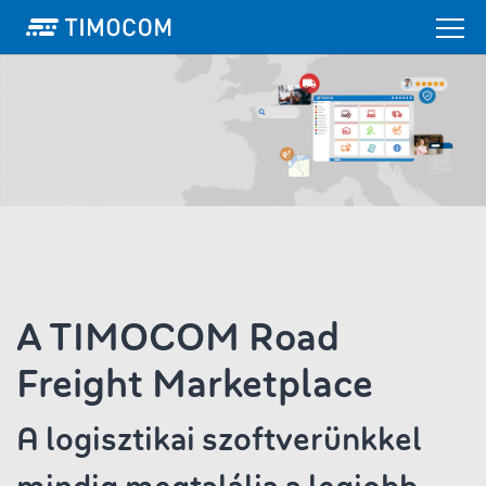
A TIMOCOM Road
Freight Marketplace
A logisztikai szoftverünkkel