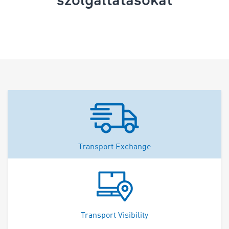
Transport Exchange
Transport Visibility