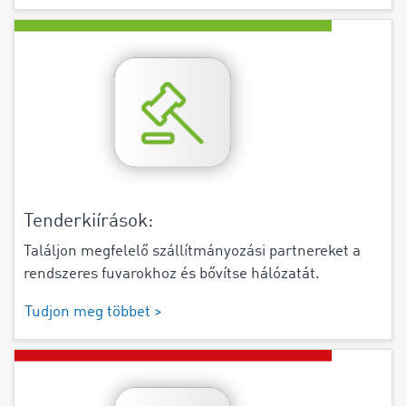
Tenderkiírások:
Találjon megfelelő szállítmányozási partnereket a
rendszeres fuvarokhoz és bővítse hálózatát.
Tudjon meg többet >