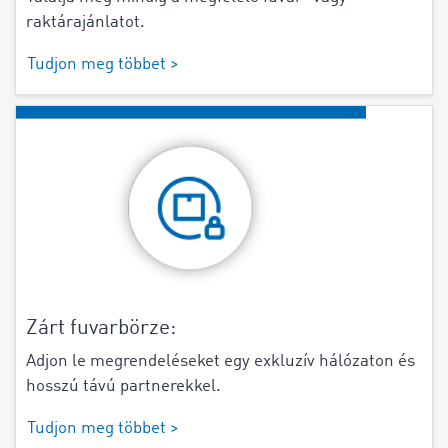
raktárajánlatot.
Tudjon meg többet >
Zárt fuvarbörze:
Adjon le megrendeléseket egy exkluzív hálózaton és
hosszú távú partnerekkel.
Tudjon meg többet >