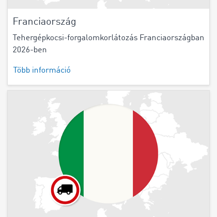
Franciaország
Tehergépkocsi-forgalomkorlátozás Franciaországban
2026-ben
Több információ