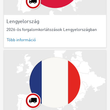
Lengyelország
2026-ös forgalomkorlátozások Lengyelországban
Több információ