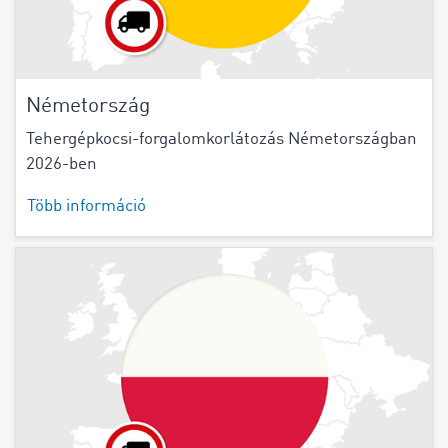
Németország
Tehergépkocsi-forgalomkorlátozás Németországban
2026-ben
Több információ