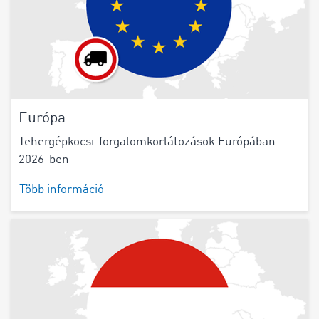
Európa
Tehergépkocsi-forgalomkorlátozások Európában
2026-ben
Több információ