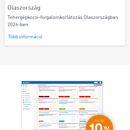
Olaszország
Tehergépkocsi-forgalomkorlátozás Olaszországban
2026-ben
Több információ