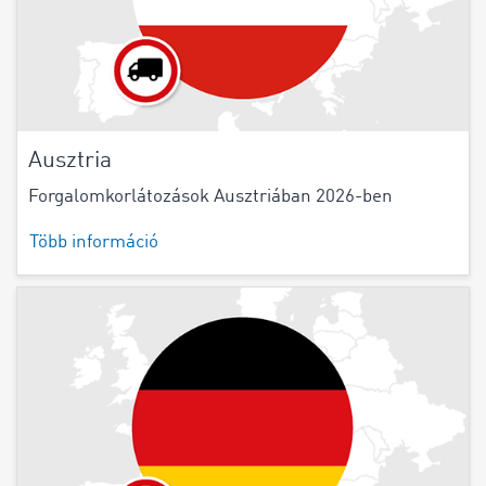
Ausztria
Forgalomkorlátozások Ausztriában 2026-ben
Több információ