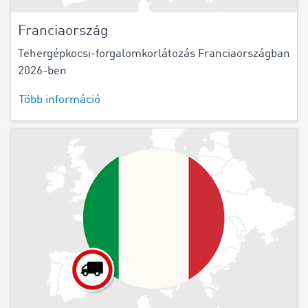
Franciaország
Tehergépkocsi-forgalomkorlátozás Franciaországban
2026-ben
Több információ