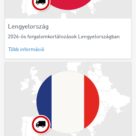
Lengyelország
2026-ös forgalomkorlátozások Lengyelországban
Több információ