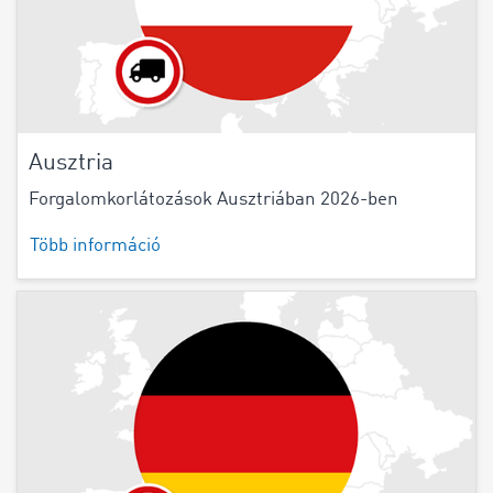
Ausztria
Forgalomkorlátozások Ausztriában 2026-ben
Több információ