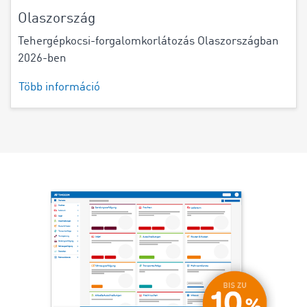
Olaszország
Tehergépkocsi-forgalomkorlátozás Olaszországban
2026-ben
Több információ