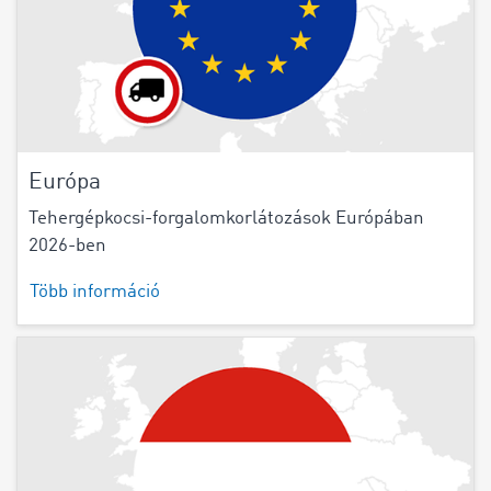
Európa
Tehergépkocsi-forgalomkorlátozások Európában
2026-ben
Több információ