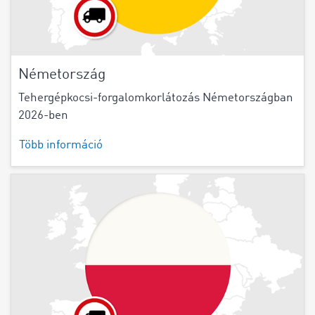
Németország
Tehergépkocsi-forgalomkorlátozás Németországban
2026-ben
Több információ