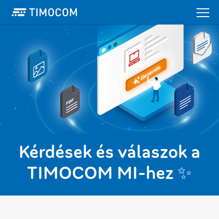
Kérdések és válaszok a
TIMOCOM MI-hez ✨