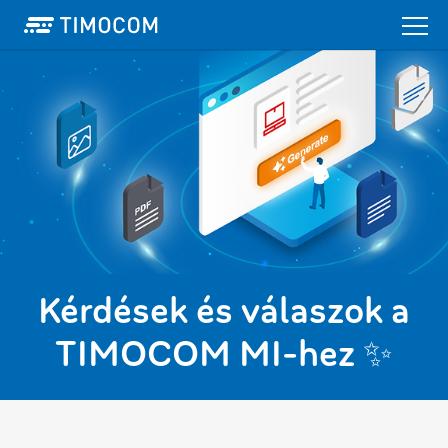
Kérdések és válaszok a
TIMOCOM MI-hez ✨