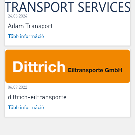
24.06.2024
Adam Transport
Több információ
06.09.2022
dittrich-eiltransporte
Több információ