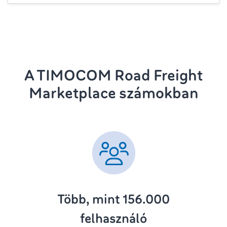
A TIMOCOM Road Freight
Marketplace számokban
Több, mint 156.000
felhasználó