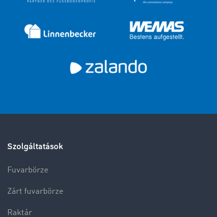
Szolgáltatások
Fuvarbörze
Zárt fuvarbörze
Raktár