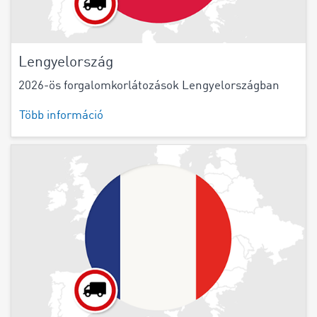
Lengyelország
2026-ös forgalomkorlátozások Lengyelországban
Több információ