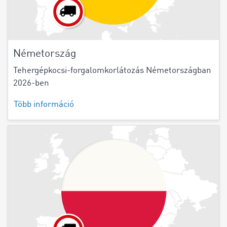
Németország
Tehergépkocsi-forgalomkorlátozás Németországban
2026-ben
Több információ