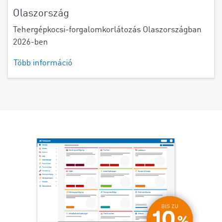
Olaszország
Tehergépkocsi-forgalomkorlátozás Olaszországban
2026-ben
Több információ