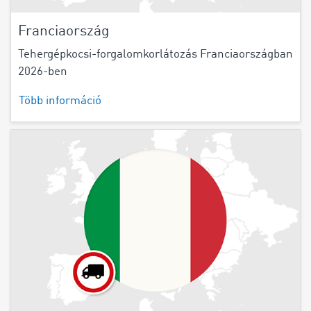
Franciaország
Tehergépkocsi-forgalomkorlátozás Franciaországban
2026-ben
Több információ