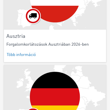
Ausztria
Forgalomkorlátozások Ausztriában 2026-ben
Több információ