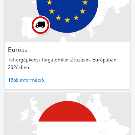
Európa
Tehergépkocsi-forgalomkorlátozások Európában
2026-ben
Több információ