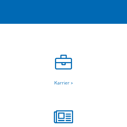
Karrier >