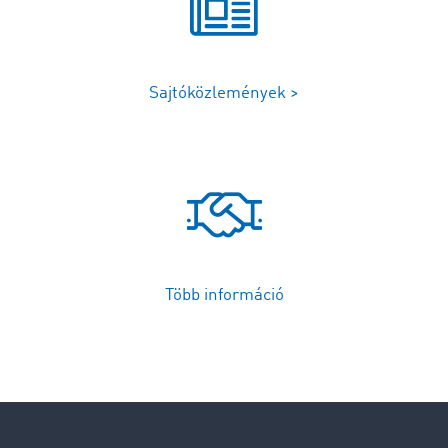
Sajtóközlemények >
Több információ