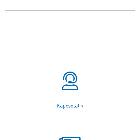
Kapcsolat >