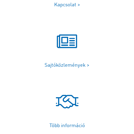
Kapcsolat >
Sajtóközlemények >
Több információ