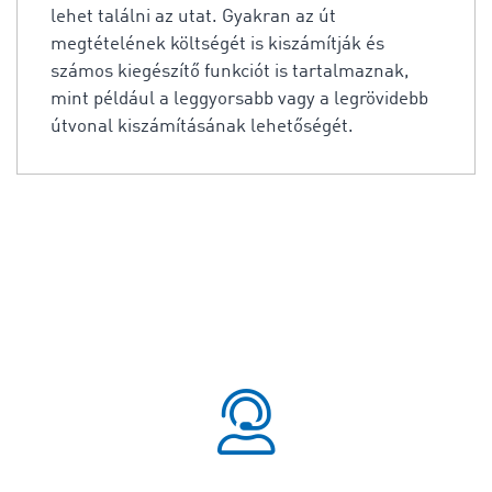
lehet találni az utat. Gyakran az út
megtételének költségét is kiszámítják és
számos kiegészítő funkciót is tartalmaznak,
mint például a leggyorsabb vagy a legrövidebb
útvonal kiszámításának lehetőségét.