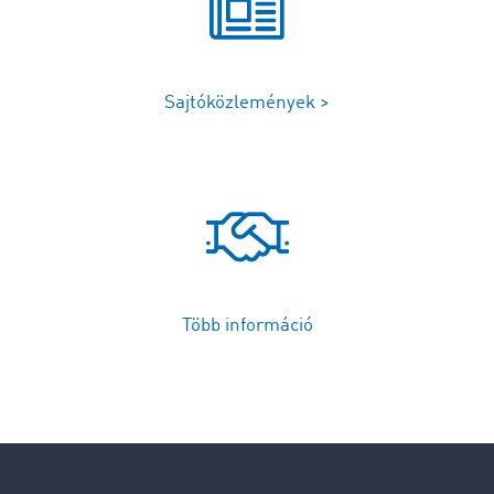
Sajtóközlemények >
Több információ