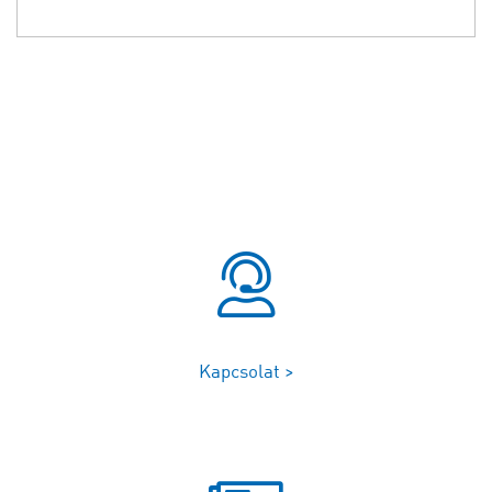
Kapcsolat >